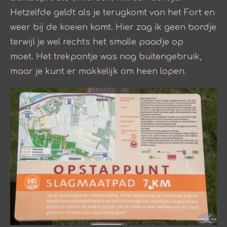
Hetzelfde geldt als je terugkomt van het Fort en
weer bij de koeien komt. Hier zag ik geen bordje
terwijl je wel rechts het smalle paadje op
moet. Het trekpontje was nog buitengebruik,
maar je kunt er makkelijk om heen lopen.