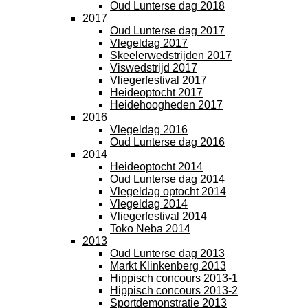
Oud Lunterse dag 2018
2017
Oud Lunterse dag 2017
Vlegeldag 2017
Skeelerwedstrijden 2017
Viswedstrijd 2017
Vliegerfestival 2017
Heideoptocht 2017
Heidehoogheden 2017
2016
Vlegeldag 2016
Oud Lunterse dag 2016
2014
Heideoptocht 2014
Oud Lunterse dag 2014
Vlegeldag optocht 2014
Vlegeldag 2014
Vliegerfestival 2014
Toko Neba 2014
2013
Oud Lunterse dag 2013
Markt Klinkenberg 2013
Hippisch concours 2013-1
Hippisch concours 2013-2
Sportdemonstratie 2013