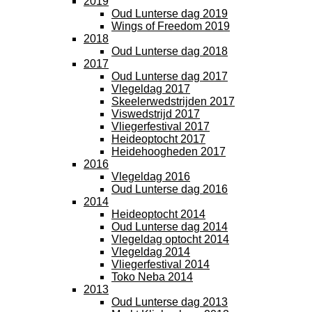
2019
Oud Lunterse dag 2019
Wings of Freedom 2019
2018
Oud Lunterse dag 2018
2017
Oud Lunterse dag 2017
Vlegeldag 2017
Skeelerwedstrijden 2017
Viswedstrijd 2017
Vliegerfestival 2017
Heideoptocht 2017
Heidehoogheden 2017
2016
Vlegeldag 2016
Oud Lunterse dag 2016
2014
Heideoptocht 2014
Oud Lunterse dag 2014
Vlegeldag optocht 2014
Vlegeldag 2014
Vliegerfestival 2014
Toko Neba 2014
2013
Oud Lunterse dag 2013