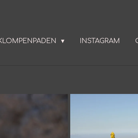
KLOMPENPADEN
INSTAGRAM