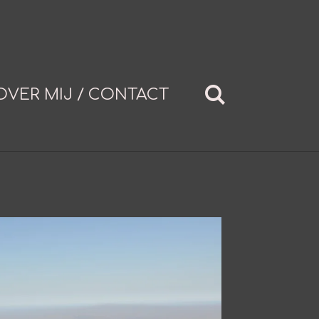
OVER MIJ / CONTACT