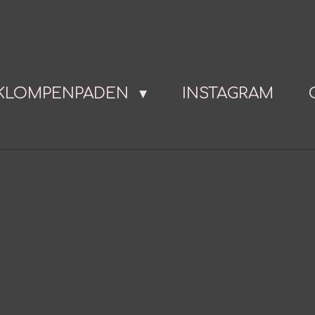
KLOMPENPADEN
INSTAGRAM