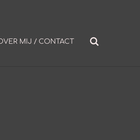
OVER MIJ / CONTACT