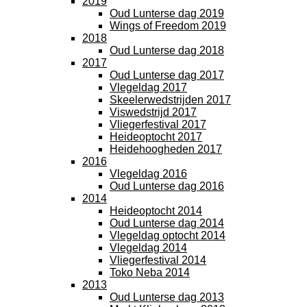
2019
Oud Lunterse dag 2019
Wings of Freedom 2019
2018
Oud Lunterse dag 2018
2017
Oud Lunterse dag 2017
Vlegeldag 2017
Skeelerwedstrijden 2017
Viswedstrijd 2017
Vliegerfestival 2017
Heideoptocht 2017
Heidehoogheden 2017
2016
Vlegeldag 2016
Oud Lunterse dag 2016
2014
Heideoptocht 2014
Oud Lunterse dag 2014
Vlegeldag optocht 2014
Vlegeldag 2014
Vliegerfestival 2014
Toko Neba 2014
2013
Oud Lunterse dag 2013