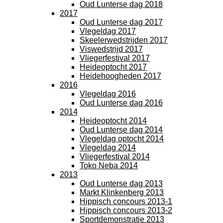
Oud Lunterse dag 2018
2017
Oud Lunterse dag 2017
Vlegeldag 2017
Skeelerwedstrijden 2017
Viswedstrijd 2017
Vliegerfestival 2017
Heideoptocht 2017
Heidehoogheden 2017
2016
Vlegeldag 2016
Oud Lunterse dag 2016
2014
Heideoptocht 2014
Oud Lunterse dag 2014
Vlegeldag optocht 2014
Vlegeldag 2014
Vliegerfestival 2014
Toko Neba 2014
2013
Oud Lunterse dag 2013
Markt Klinkenberg 2013
Hippisch concours 2013-1
Hippisch concours 2013-2
Sportdemonstratie 2013