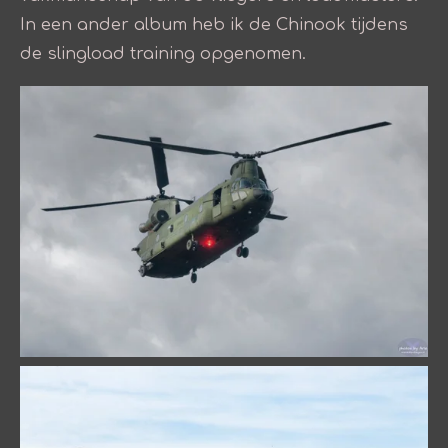
In een ander album heb ik de Chinook tijdens
de slingload training opgenomen.