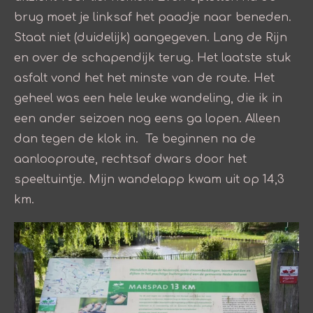
brug moet je linksaf het paadje naar beneden.
Staat niet (duidelijk) aangegeven. Lang de Rijn
en over de schapendijk terug. Het laatste stuk
asfalt vond het het minste van de route. Het
geheel was een hele leuke wandeling, die ik in
een ander seizoen nog eens ga lopen. Alleen
dan tegen de klok in. Te beginnen na de
aanlooproute, rechtsaf dwars door het
speeltuintje. Mijn wandelapp kwam uit op 14,3
km.