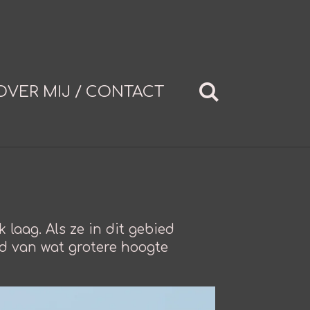
OVER MIJ / CONTACT
laag. Als ze in dit gebied
ed van wat grotere hoogte