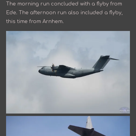
The morning run concluded with a flyby from
Ede. The afternoon run also included a flyby,
this time from Arnhem.