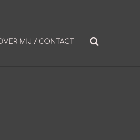
OVER MIJ / CONTACT