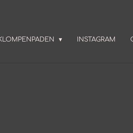
KLOMPENPADEN
INSTAGRAM