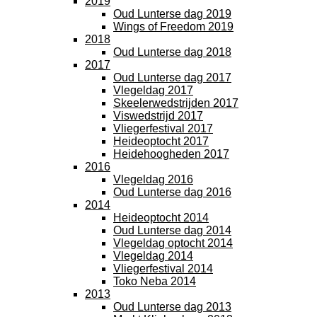
2019
Oud Lunterse dag 2019
Wings of Freedom 2019
2018
Oud Lunterse dag 2018
2017
Oud Lunterse dag 2017
Vlegeldag 2017
Skeelerwedstrijden 2017
Viswedstrijd 2017
Vliegerfestival 2017
Heideoptocht 2017
Heidehoogheden 2017
2016
Vlegeldag 2016
Oud Lunterse dag 2016
2014
Heideoptocht 2014
Oud Lunterse dag 2014
Vlegeldag optocht 2014
Vlegeldag 2014
Vliegerfestival 2014
Toko Neba 2014
2013
Oud Lunterse dag 2013