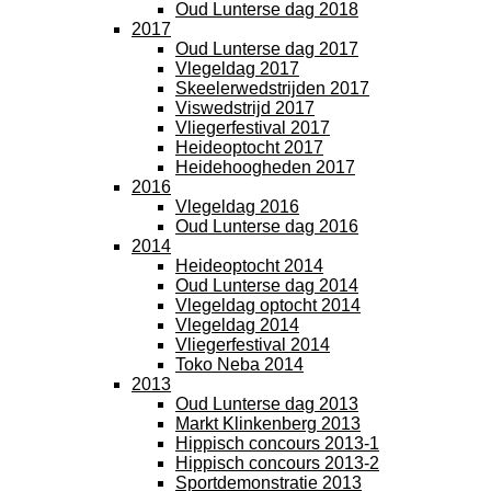
Oud Lunterse dag 2018
2017
Oud Lunterse dag 2017
Vlegeldag 2017
Skeelerwedstrijden 2017
Viswedstrijd 2017
Vliegerfestival 2017
Heideoptocht 2017
Heidehoogheden 2017
2016
Vlegeldag 2016
Oud Lunterse dag 2016
2014
Heideoptocht 2014
Oud Lunterse dag 2014
Vlegeldag optocht 2014
Vlegeldag 2014
Vliegerfestival 2014
Toko Neba 2014
2013
Oud Lunterse dag 2013
Markt Klinkenberg 2013
Hippisch concours 2013-1
Hippisch concours 2013-2
Sportdemonstratie 2013