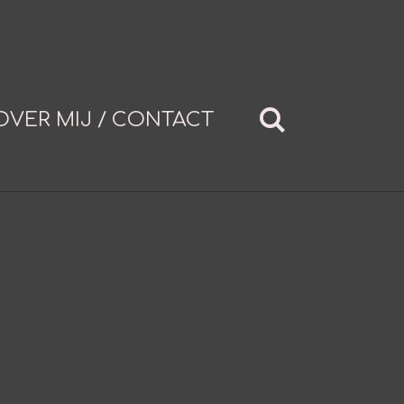
OVER MIJ / CONTACT