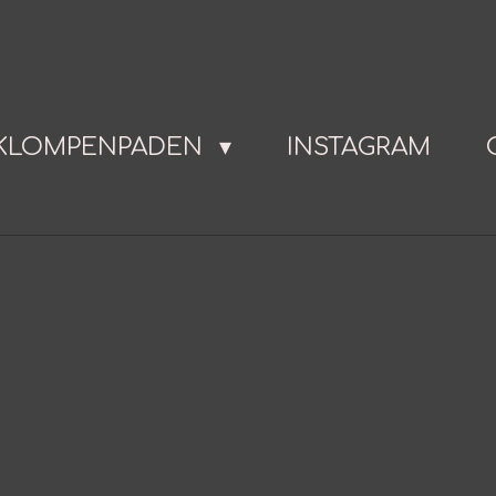
KLOMPENPADEN
INSTAGRAM