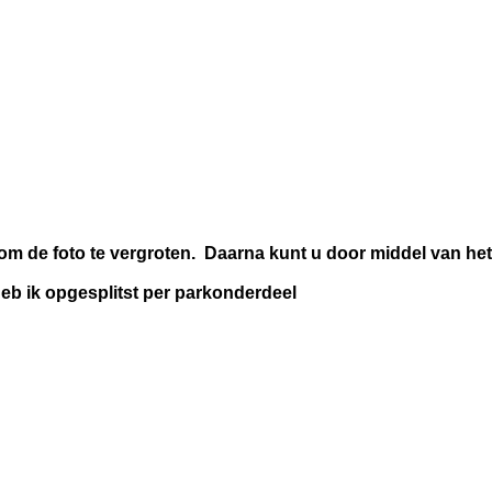
 om de foto te vergroten. Daarna kunt u door middel van het 
heb ik opgesplitst per parkonderdeel