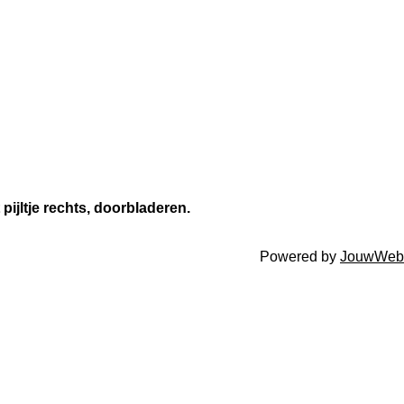
pijltje rechts, doorbladeren.
Powered by
JouwWeb