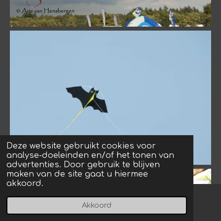
Deze website gebruikt cookies voor
analyse-doeleinden en/of het tonen van
advertenties. Door gebruik te blijven
maken van de site gaat u hiermee
akkoord.
Akkoord
E-mailadres
Instagram