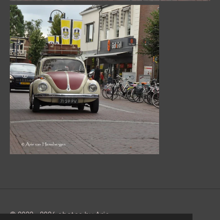
© 2022 - 2026 photos by Arie