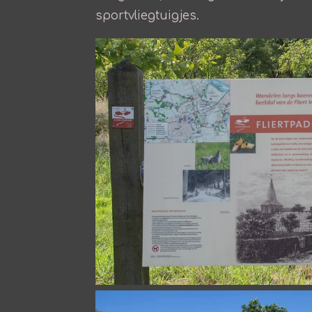
sportvliegtuigjes.