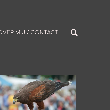
OVER MIJ / CONTACT