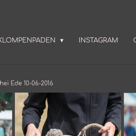
KLOMPENPADEN
INSTAGRAM
 hei Ede 10-06-2016